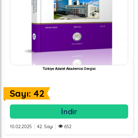
Türkiye Adalet Akademisi Dergisi
Sayı: 42
İndir
10.02.2025
42. Sayı
652