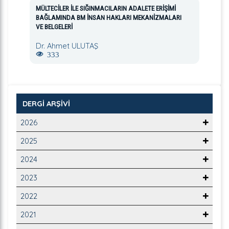
MÜLTECİLER İLE SIĞINMACILARIN ADALETE ERİŞİMİ
BAĞLAMINDA BM İNSAN HAKLARI MEKANİZMALARI
VE BELGELERİ
Dr. Ahmet ULUTAŞ
333
DERGİ ARŞİVİ
2026
2025
2024
2023
2022
2021