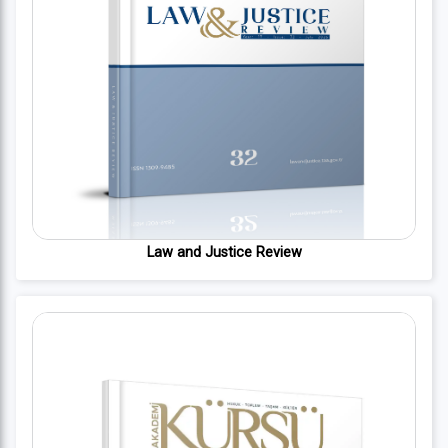
Law and Justice Review