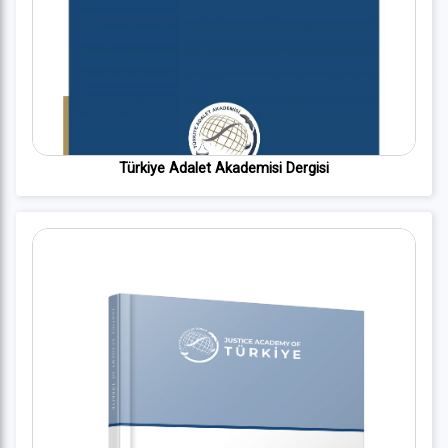
Türkiye Adalet Akademisi Dergisi