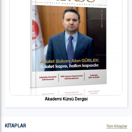
Akademi Kürsü Dergisi
KİTAPLAR
Tüm Kitaplar