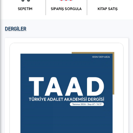
SEPETİM
SİPARİŞ SORGULA
KİTAP SATIŞ
DERGİLER