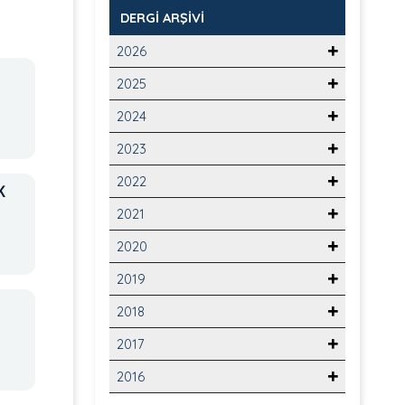
DERGİ ARŞİVİ
2026
2025
2024
2023
2022
K
2021
2020
2019
2018
2017
2016