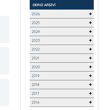
DERGİ ARŞİVİ
2026
2025
2024
2023
2022
2021
2020
2019
2018
2017
2016