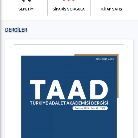
SEPETİM
SİPARİŞ SORGULA
KİTAP SATIŞ
DERGİLER