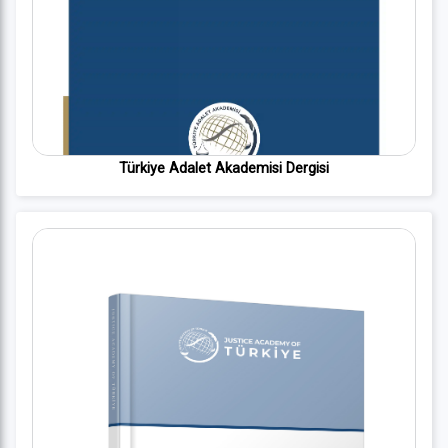
Türkiye Adalet Akademisi Dergisi