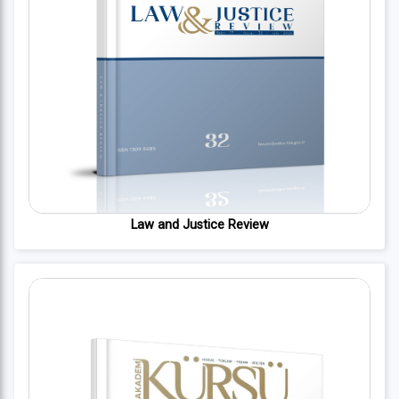
Law and Justice Review