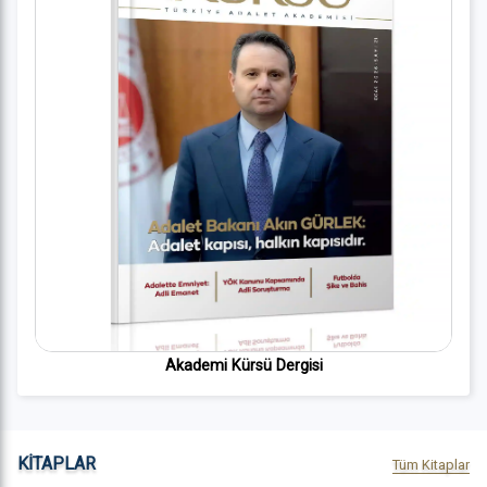
Akademi Kürsü Dergisi
KİTAPLAR
Tüm Kitaplar