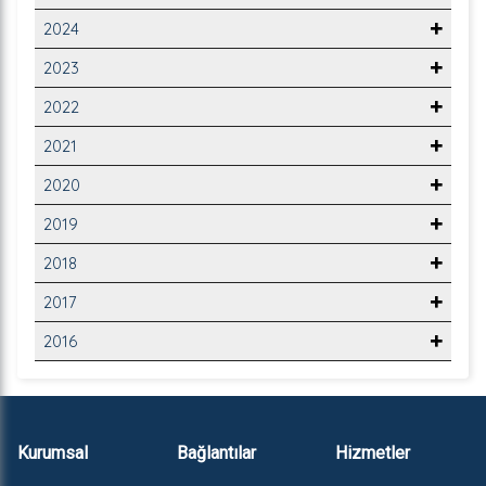
2024
2023
2022
2021
2020
2019
2018
2017
2016
Kurumsal
Bağlantılar
Hizmetler