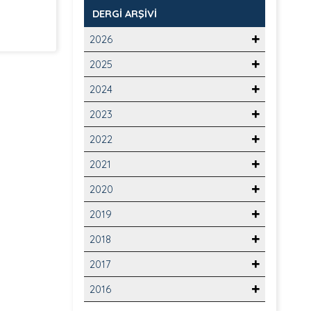
DERGİ ARŞİVİ
2026
2025
2024
2023
2022
2021
2020
2019
2018
2017
2016