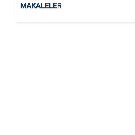
MAKALELER