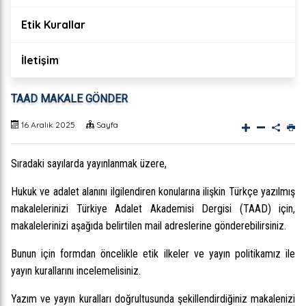
Etik Kurallar
İletişim
TAAD MAKALE GÖNDER
16 Aralık 2025
Sayfa
Sıradaki sayılarda yayınlanmak üzere,
Hukuk ve adalet alanını ilgilendiren konularına ilişkin Türkçe yazılmış
makalelerinizi Türkiye Adalet Akademisi Dergisi (TAAD) için,
makalelerinizi aşağıda belirtilen mail adreslerine gönderebilirsiniz.
Bunun için formdan öncelikle etik ilkeler ve yayın politikamız ile
yayın kurallarını incelemelisiniz.
Yazım ve yayın kuralları doğrultusunda şekillendirdiğiniz makalenizi