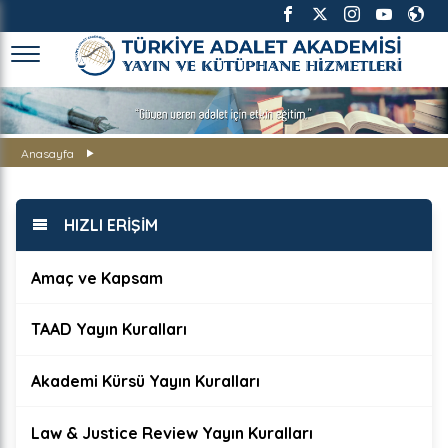
TÜRKİYE ADALET AKADEMİSİ
Anasayfa
HIZLI ERİŞİM
Amaç ve Kapsam
TAAD Yayın Kuralları
Akademi Kürsü Yayın Kuralları
Law & Justice Review Yayın Kuralları