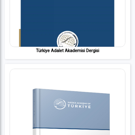
Türkiye Adalet Akademisi Dergisi