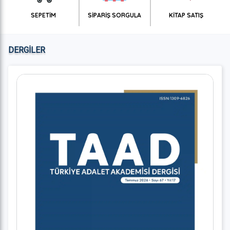
SEPETİM
SİPARİŞ SORGULA
KİTAP SATIŞ
DERGİLER