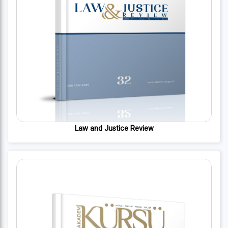
Law and Justice Review