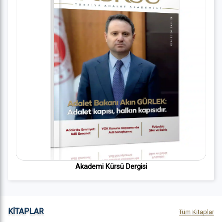
Akademi Kürsü Dergisi
KİTAPLAR
Tüm Kitaplar