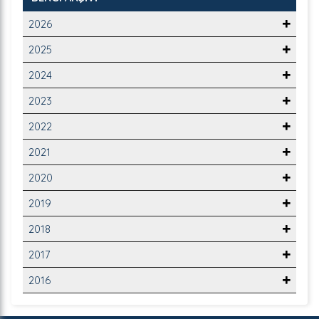
2026
2025
2024
2023
2022
2021
2020
2019
2018
2017
2016