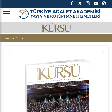
TÜRKİYE ADALET AKADEMİSİ
Anasayfa