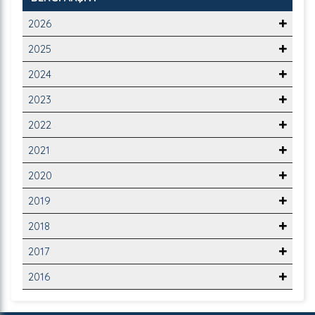
2026
2025
2024
2023
2022
2021
2020
2019
2018
2017
2016