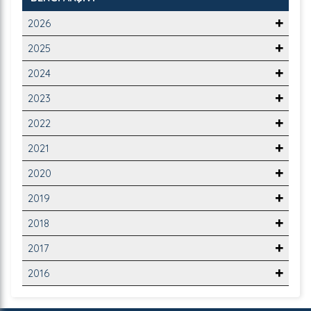
2026
2025
2024
2023
2022
2021
2020
2019
2018
2017
2016