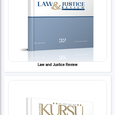
Law and Justice Review