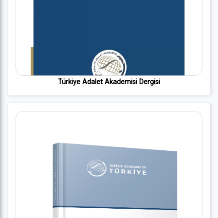
Türkiye Adalet Akademisi Dergisi