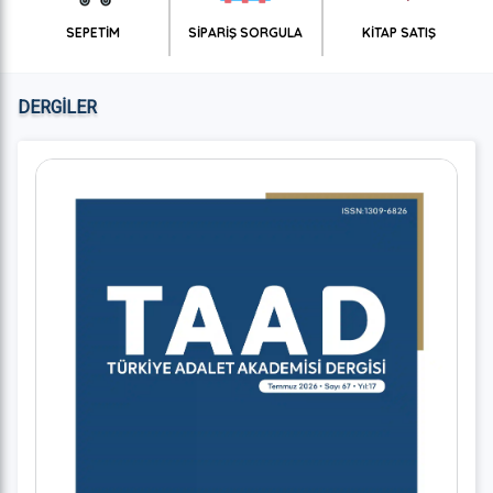
SEPETİM
SİPARİŞ SORGULA
KİTAP SATIŞ
DERGİLER