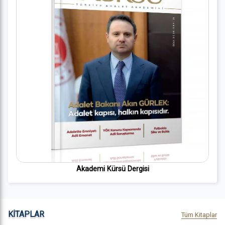
Akademi Kürsü Dergisi
KİTAPLAR
Tüm Kitaplar