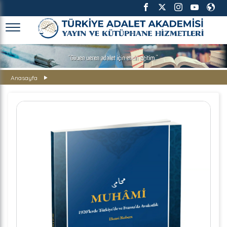
TÜRKİYE ADALET AKADEMİSİ
Anasayfa